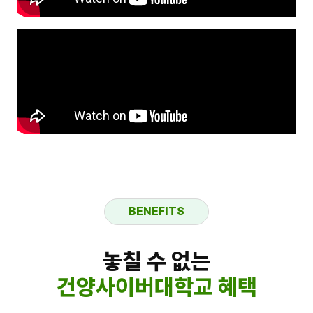
BENEFITS
놓칠 수 없는
건양사이버대학교 혜택