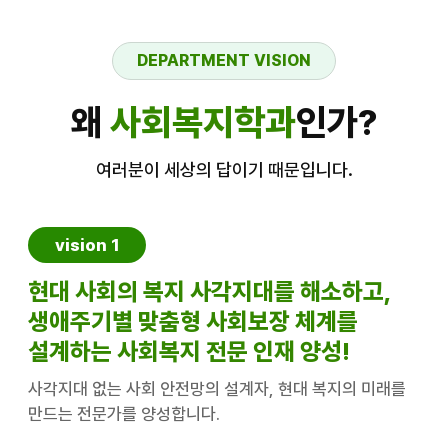
DEPARTMENT VISION
왜
사회복지학과
인가?
여러분이 세상의 답이기 때문입니다.
vision 1
현대 사회의 복지 사각지대를 해소하고,
생애주기별 맞춤형 사회보장 체계를
설계하는 사회복지 전문 인재 양성!
사각지대 없는 사회 안전망의 설계자, 현대 복지의 미래를
만드는 전문가를 양성합니다.