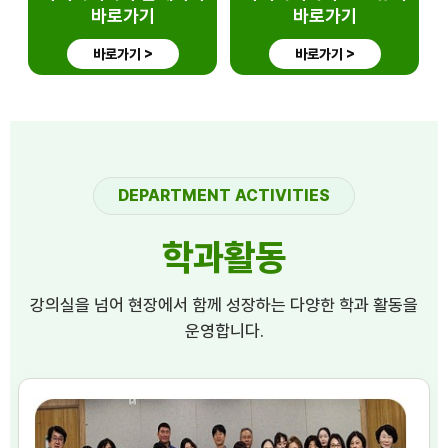
바로가기
바로가기
바로가기 >
바로가기 >
DEPARTMENT ACTIVITIES
학과활동
강의실을 넘어 현장에서 함께 성장하는 다양한 학과 활동을
운영합니다.