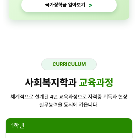
국가장학금 알아보기
CURRICULUM
사회복지학과
교육과정
체계적으로 설계된 4년 교육과정으로 자격증 취득과 현장
실무능력을 동시에 키웁니다.
1학년