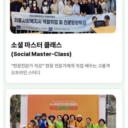
소셜 마스터 클래스
(Social Master-Class)
“현장전문가 직강” 현장 전문가에게 직접 배우는 고품격
오프라인 스터디