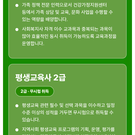
가족 정책 전문 인력으로서 건강가정지원센터
등에서 가족 상담 및 교육, 문화 사업을 수행할 수
있는 역량을 배양합니다.
사회복지사 자격 이수 교과목과 중복되는 과목이
많아 효율적인 동시 취득이 가능하도록 교육과정을
운영합니다.
평생교육사 2급
2급 · 무시험 취득
평생교육 관련 필수 및 선택 과목을 이수하고 일정
수준 이상의 성적을 거두면 무시험으로 취득할 수
있습니다.
지역사회 평생교육 프로그램의 기획, 운영, 평가를