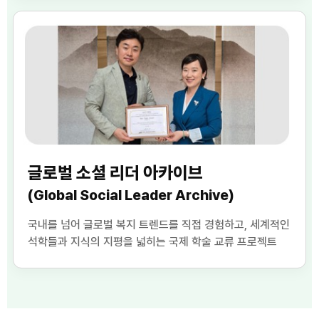
글로벌 소셜 리더 아카이브
(Global Social Leader Archive)
국내를 넘어 글로벌 복지 트렌드를 직접 경험하고, 세계적인
석학들과 지식의 지평을 넓히는 국제 학술 교류 프로젝트