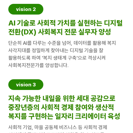
vision 2
AI 기술로 사회적 가치를 실현하는 디지털
전환(DX) 사회복지 전문 실무자 양성
단순히 AI를 다루는 수준을 넘어, 데이터를 활용해 복지
사각지대를 정밀하게 찾아내는 디지털 기술을 잘
활용하도록 하여 '복지 생태계 구축'으로 격상시켜
사회복지전문가를 양성합니다.
vision 3
지속 가능한 내일을 위한 세대 공감으로
중장년층의 사회적 경제 참여와 생산적
복지를 구현하는 일자리 크리에이터 육성
사회적 기업, 마을 공동체 비즈니스 등 사회적 경제