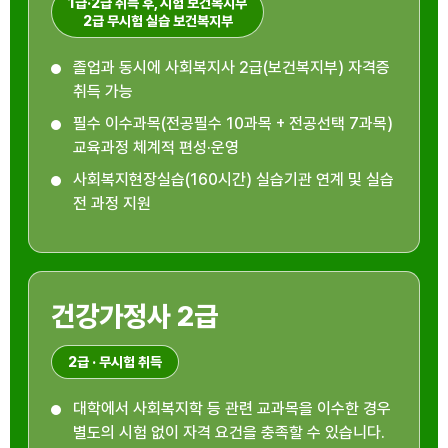
1급·2급 취득 후, 시험 보건복지부
2급 무시험 실습 보건복지부
졸업과 동시에 사회복지사 2급(보건복지부) 자격증
취득 가능
필수 이수과목(전공필수 10과목 + 전공선택 7과목)
교육과정 체계적 편성·운영
사회복지현장실습(160시간) 실습기관 연계 및 실습
전 과정 지원
건강가정사 2급
2급 · 무시험 취득
대학에서 사회복지학 등 관련 교과목을 이수한 경우
별도의 시험 없이 자격 요건을 충족할 수 있습니다.