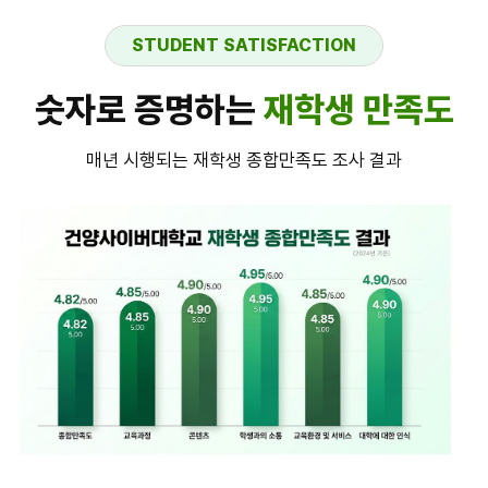
STUDENT SATISFACTION
숫자로 증명하는
재학생 만족도
매년 시행되는 재학생 종합만족도 조사 결과