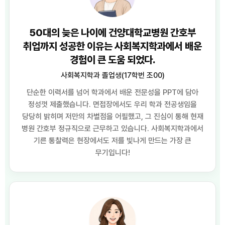
50대의 늦은 나이에 건양대학교병원 간호부
취업까지 성공한 이유는 사회복지학과에서 배운
경험이 큰 도움 되었다.
사회복지학과 졸업생(17학번 조00)
단순한 이력서를 넘어 학과에서 배운 전문성을 PPT에 담아
정성껏 제출했습니다. 면접장에서도 우리 학과 전공생임을
당당히 밝히며 저만의 차별점을 어필했고, 그 진심이 통해 현재
병원 간호부 정규직으로 근무하고 있습니다. 사회복지학과에서
기른 통찰력은 현장에서도 저를 빛나게 만드는 가장 큰
무기입니다!