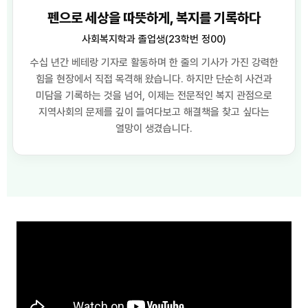
펜으로 세상을 따뜻하게, 복지를 기록하다
사회복지학과 졸업생(23학번 정00)
수십 년간 베테랑 기자로 활동하며 한 줄의 기사가 가진 강력한
힘을 현장에서 직접 목격해 왔습니다. 하지만 단순히 사건과
미담을 기록하는 것을 넘어, 이제는 전문적인 복지 관점으로
지역사회의 문제를 깊이 들여다보고 해결책을 찾고 싶다는
열망이 생겼습니다.