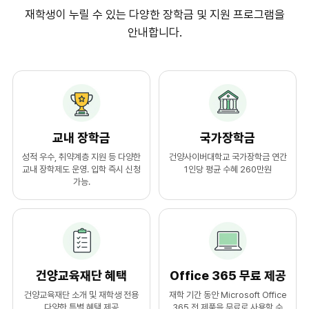
재학생이 누릴 수 있는 다양한 장학금 및 지원 프로그램을
안내합니다.
교내 장학금
국가장학금
성적 우수, 취약계층 지원 등 다양한
건양사이버대학교 국가장학금 연간
교내 장학제도 운영. 입학 즉시 신청
1인당 평균 수혜 260만원
가능.
건양교육재단 혜택
Office 365 무료 제공
건양교육재단 소개 및 재학생 전용
재학 기간 동안 Microsoft Office
다양한 특별 혜택 제공
365 전 제품을 무료로 사용할 수