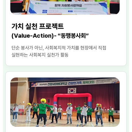
가치 실천 프로젝트
(Value-Action)- “동행봉사회”
단순 봉사가 아닌, 사회복지적 가치를 현장에서 직접
실현하는 사회복지 실천가 활동