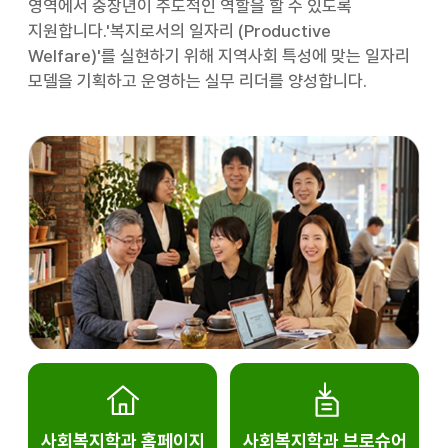
영역에서 중장년이 주도적인 역할을 할 수 있도록
지원합니다.'복지로서의 일자리 (Productive
Welfare)'를 실현하기 위해 지역사회 특성에 맞는 일자리
모델을 기획하고 운영하는 실무 리더를 양성합니다.
사회복지학과 홈페이지
사회복지학과 브로슈어