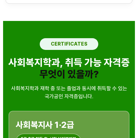
CERTIFICATES
사회복지학과, 취득 가능 자격증
무엇이 있을까?
사회복지학과 재학 중 또는 졸업과 동시에 취득할 수 있는
국가공인 자격증입니다.
사회복지사 1·2급