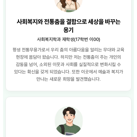
사회복지와 전통춤을 결합으로 세상을 바꾸는
용기
사회복지학과 재학생(17학번 이00)
평생 전통무용가로서 우리 춤의 아름다움을 알리는 무대와 교육
현장에 몸담아 왔습니다. 하지만 저는 전통춤이 주는 개인의
감동을 넘어, 소외된 이웃과 사회를 실질적으로 변화시킬 수
있다는 확신을 갖게 되었습니다. 또한 이곳에서 예술과 복지가
만나는 새로운 희망을 발견했습니다.