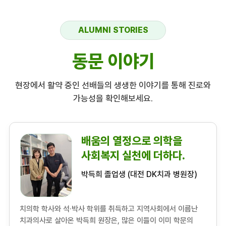
ALUMNI STORIES
동문 이야기
현장에서 활약 중인 선배들의 생생한 이야기를 통해 진로와
가능성을 확인해보세요.
배움의 열정으로 의학을
사회복지 실천에 더하다.
박득희 졸업생 (대전 DK치과 병원장)
치의학 학사와 석·박사 학위를 취득하고 지역사회에서 이름난
치과의사로 살아온 박득희 원장은, 많은 이들이 이미 학문의