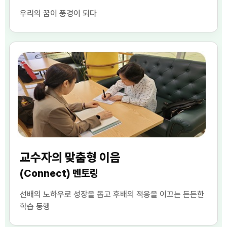
우리의 꿈이 풍경이 되다
교수자의 맞춤형 이음
(Connect) 멘토링
선배의 노하우로 성장을 돕고 후배의 적응을 이끄는 든든한
학습 동행