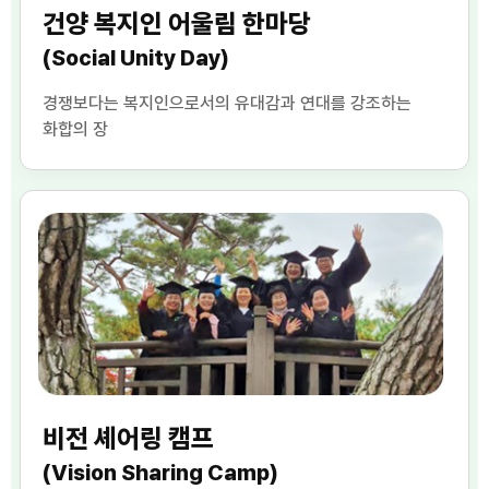
건양 복지인 어울림 한마당
(Social Unity Day)
경쟁보다는 복지인으로서의 유대감과 연대를 강조하는
화합의 장
비전 셰어링 캠프
(Vision Sharing Camp)