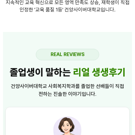
지속적인 교육 혁신으로 모든 영역 만족도 상승, 재학생이 직접
인정한 '교육 품질 1등' 건양사이버대학교입니다.
REAL REVIEWS
졸업생이 말하는
리얼 생생후기
건양사이버대학교 사회복지학과를 졸업한 선배들이 직접
전하는 진솔한 이야기입니다.