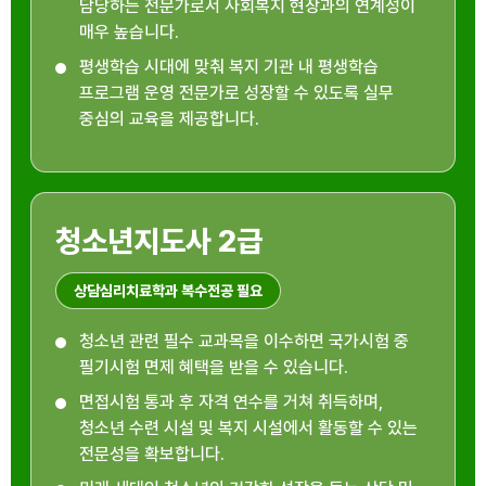
담당하는 전문가로서 사회복지 현장과의 연계성이
매우 높습니다.
평생학습 시대에 맞춰 복지 기관 내 평생학습
프로그램 운영 전문가로 성장할 수 있도록 실무
중심의 교육을 제공합니다.
청소년지도사 2급
상담심리치료학과 복수전공 필요
청소년 관련 필수 교과목을 이수하면 국가시험 중
필기시험 면제 혜택을 받을 수 있습니다.
면접시험 통과 후 자격 연수를 거쳐 취득하며,
청소년 수련 시설 및 복지 시설에서 활동할 수 있는
전문성을 확보합니다.