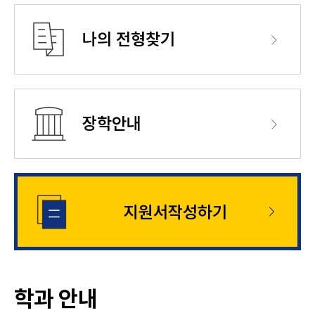
나의 전형찾기
장학안내
지원서작성하기
학과 안내