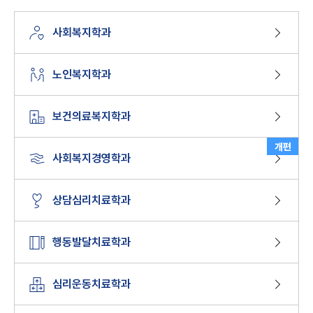
사회복지학과
노인복지학과
보건의료복지학과
개편
사회복지경영학과
상담심리치료학과
행동발달치료학과
심리운동치료학과