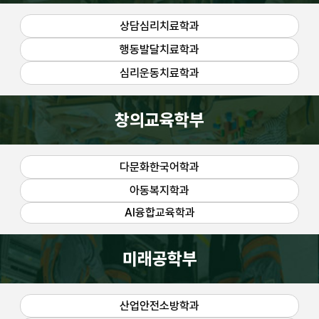
상담심리치료학과
행동발달치료학과
심리운동치료학과
창의교육학부
다문화한국어학과
아동복지학과
AI융합교육학과
미래공학부
산업안전소방학과