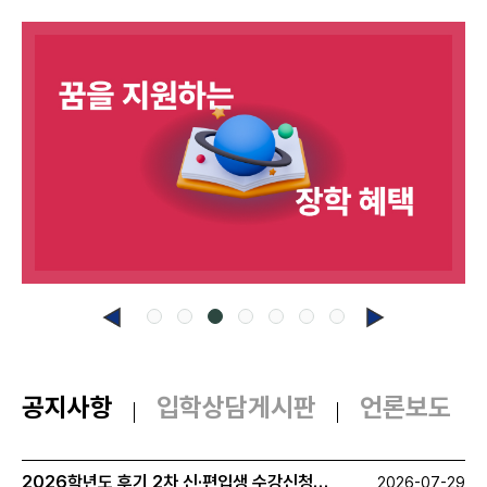
공지사항
입학상담게시판
언론보도
2026학년도 후기 2차 신·편입생 수강신청 안내
2026-07-29