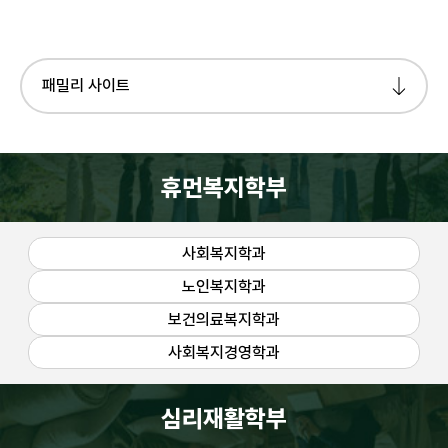
패밀리 사이트
휴먼복지학부
사회복지학과
노인복지학과
보건의료복지학과
사회복지경영학과
심리재활학부