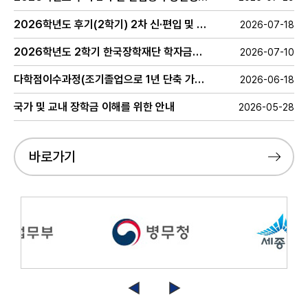
2026학년도 후기(2학기) 2차 신·편입 및 시간제등록생 모집 안내
2026-07-18
2026학년도 2학기 한국장학재단 학자금대출 안내
2026-07-10
다학점이수과정(조기졸업으로 1년 단축 가능)안내
2026-06-18
국가 및 교내 장학금 이해를 위한 안내
2026-05-28
바로가기