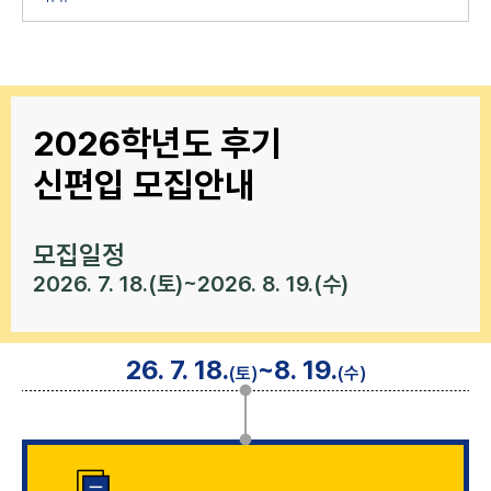
2026학년도 후기
신편입 모집안내
모집일정
2026. 7. 18.(토)~2026. 8. 19.(수)
26. 7. 18.
~8. 19.
(토)
(수)