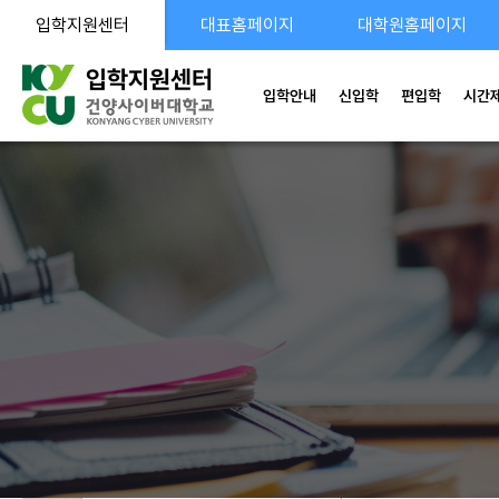
입학지원센터
대표홈페이지
대학원홈페이지
입학안내
신입학
편입학
시간