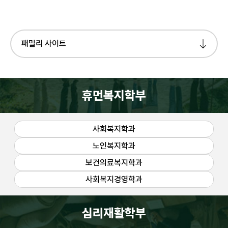
패밀리 사이트
휴먼복지학부
사회복지학과
노인복지학과
보건의료복지학과
사회복지경영학과
심리재활학부