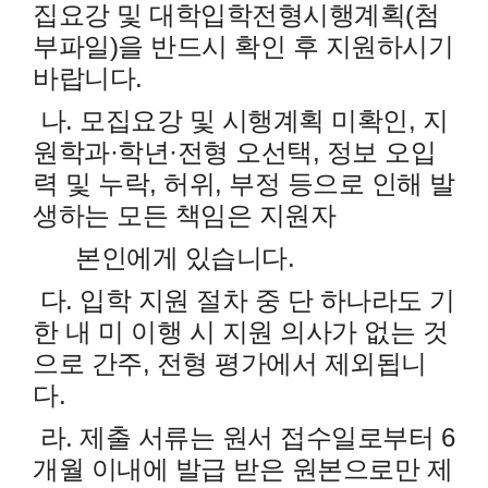
집요강 및 대학입학전형시행계획(첨
부파일)을 반드시 확인 후 지원하시기
바랍니다.
나. 모집요강 및 시행계획 미확인, 지
원학과·학년·전형 오선택, 정보 오입
력 및 누락, 허위, 부정 등으로 인해 발
생하는 모든 책임은
지원자
본인에게 있습니다.
다. 입학 지원 절차 중 단 하나라도 기
한 내 미 이행 시 지원 의사가 없는 것
으로 간주, 전형 평가에서 제외됩니
다.
라. 제출 서류는 원서 접수일로부터 6
개월 이내에 발급 받은 원본으로만 제