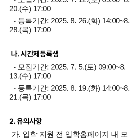
20.(수) 17:00
- 등록기간: 2025. 8. 26.(화) 14:00~8.
28.(목) 17:00
나. 시간제등록생
- 모집기간: 2025. 7. 5.(토) 09:00~8.
13.(수) 17:00
- 등록기간: 2025. 8. 19.(화) 14:00~8.
21.(목) 17:00
2. 유의사항
가. 입학 지원 전 입학홈페이지 내 모