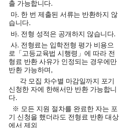
출 가능합니다.
마. 한 번 제출된 서류는 반환하지 않
습니다.
바. 전형 성적은 공개하지 않습니다.
사. 전형료는 입학전형 평가 비용으
로「고등교육법 시행령」에 따라 전
형료 반환 사유가 인정되는 경우에만
반환 가능하며,
각 모집 차수별 마감일까지 포기
신청한 자에 한해서만 반환 가능합니
다.
※ 모든 지원 절차를 완료한 자는 포
기 신청을 했더라도 전형료 반환 대상
에서 제외