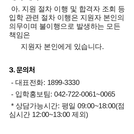
아. 지원 절차 이행 및 합격자 조회 등
입학 관련 절차 이행은 지원자 본인의
의무이며 불이행으로 발생하는 모든
책임은
지원자 본인에게 있습니다.
3. 문의처
- 대표전화: 1899-3330
- 입학홍보팀: 042-722-0061~0065
* 상담가능시간: 평일 09:00~18:00(점
심시간 12:00~13:00 제외)