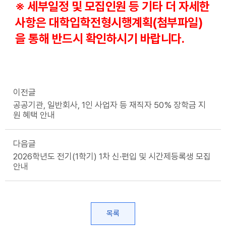
※ 세부일정 및 모집인원 등 기타 더 자세한
사항은 대학입학전형시행계획(첨부파일)
을 통해
반드시 확인하시기 바랍니다.
이전글
공공기관, 일반회사, 1인 사업자 등 재직자 50% 장학금 지
원 혜택 안내
다음글
2026학년도 전기(1학기) 1차 신·편입 및 시간제등록생 모집
안내
목록