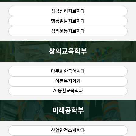
상담심리치료학과
행동발달치료학과
심리운동치료학과
창의교육학부
다문화한국어학과
아동복지학과
AI융합교육학과
미래공학부
산업안전소방학과