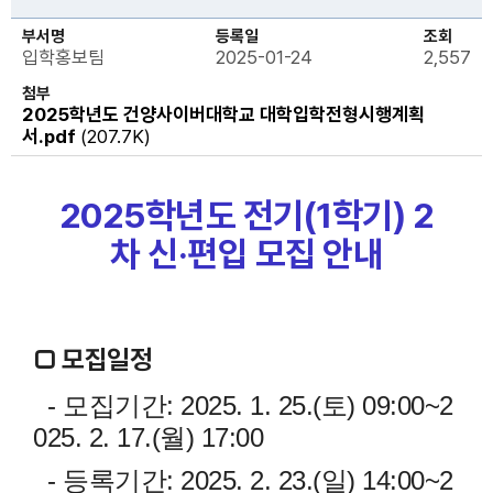
부서명
등록일
조회
입학홍보팀
2025-01-24
2,557
첨부
2025학년도 건양사이버대학교 대학입학전형시행계획
서.pdf
(207.7K)
2025학년도 전기(1학기) 2
차
신
·편입 모집 안내
□ 모집일정
- 모집기간: 2025. 1. 25.(토) 09:00~2
025. 2. 17.(월) 17:00
- 등록기간: 2025. 2. 23.(일) 14:00~2