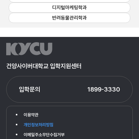
디지털마케팅학과
반려동물관리학과
건양사이버대학교 입학지원센터
입학문의
1899-3330
이용약관
개인정보처리방침
이메일주소무단수집거부