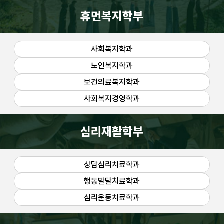
휴먼복지학부
사회복지학과
노인복지학과
보건의료복지학과
사회복지경영학과
심리재활학부
상담심리치료학과
행동발달치료학과
심리운동치료학과