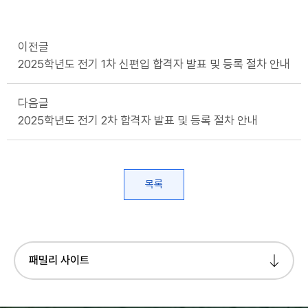
이전글
2025학년도 전기 1차 신편입 합격자 발표 및 등록 절차 안내
다음글
2025학년도 전기 2차 합격자 발표 및 등록 절차 안내
목록
패밀리 사이트