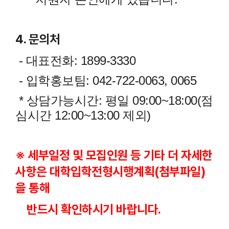
4. 문의처
- 대표전화: 1899-3330
- 입학홍보팀: 042-722-0063, 0065
* 상담가능시간: 평일 09:00~18:00(점
심시간 12:00~13:00 제외)
※ 세부일정 및 모집인원 등 기타 더 자세한
사항은 대학입학전형시행계획(첨부파일)
을 통해
반드시 확인하시기 바랍니다.