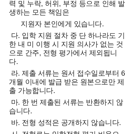
력 및 누락, 허위, 부정 등으로 인해 발
생하는 모든 책임은
지원자 본인에게 있습니다.
다. 입학 지원 절차 중 단 하나라도 기
한 내 미 이행 시 지원 의사가 없는 것
으로 간주, 전형 평가에서 제외됩니
다.
라. 제출 서류는 원서 접수일로부터 6
개월 이내에 발급 받은 원본으로만 제
출 가능합니다.
마. 한 번 제출된 서류는 반환하지 않
습니다.
바. 전형 성적은 공개하지 않습니다.