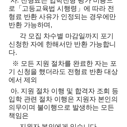
사. 전형료는 입학전형 평가 비용으
로「고등교육법 시행령」에 따라 전
형료 반환 사유가 인정되는 경우에만
반환 가능하며,
각 모집 차수별 마감일까지 포기
신청한 자에 한해서만 반환 가능합니
다.
※ 모든 지원 절차를 완료한 자는 포
기 신청을 했더라도 전형료 반환 대상
에서 제외
아. 지원 절차 이행 및 합격자 조회 등
입학 관련 절차 이행은 지원자 본인의
의무이며 불이행으로 발생하는 모든
책임은
지원자 본인에게 있습니다.