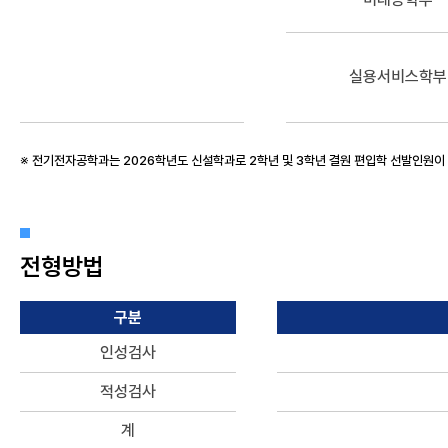
실용서비스학부
※ 전기전자공학과는 2026학년도 신설학과로 2학년 및 3학년 결원 편입학 선발인원이
전형방법
구분
인성검사
적성검사
계