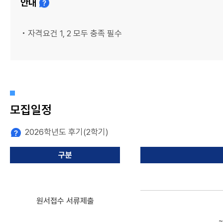
안내
자격요건 1, 2 모두 충족 필수
모집일정
2026학년도 후기(2학기)
구분
원서접수
서류제출
~