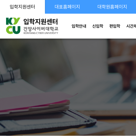
입학지원센터
대표홈페이지
대학원홈페이지
입학안내
신입학
편입학
시간