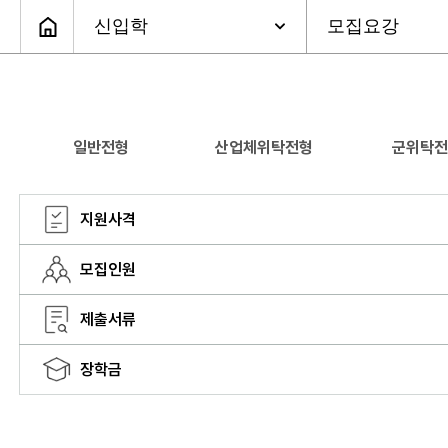
일반전형
산업체위탁전형
군위탁전
지원사격
모집인원
제출서류
장학금