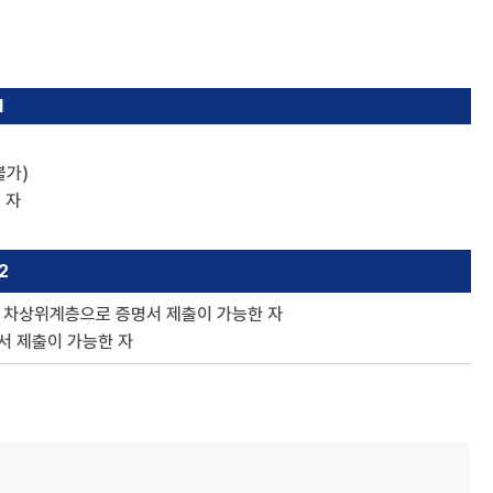
1
불가)
 자
2
른
차상위계층으로 증명서 제출이 가능한 자
서 제출이 가능한 자