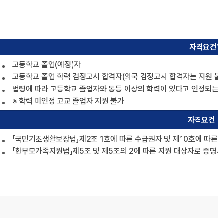
자격요건
고등학교 졸업(예정)자
고등학교 졸업 학력 검정고시 합격자(외국 검정고시 합격자는 지원 
법령에 따라 고등학교 졸업자와 동등 이상의 학력이 있다고 인정되는
※ 학력 미인정 고교 졸업자 지원 불가
자격요건 
「국민기초생활보장법」제2조 1호에 따른 수급권자 및 제10호에 따
「한부모가족지원법」제5조 및 제5조의 2에 따른 지원 대상자로 증명