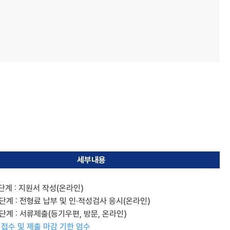
세부내용
단계 : 지원서 작성(온라인)
단계 : 전형료 납부 및 인·적성검사 응시(온라인)
단계 : 서류제출(등기우편, 방문, 온라인)
 접수 및 제출 마감 기한 엄수