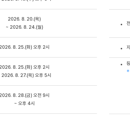
2026. 8. 20.(목)
~ 2026. 8. 24.(월)
2026. 8. 25.(화) 오후 2시
지
2026. 8. 25.(화) 오후 2시
※
 2026. 8. 27.(목) 오후 5시
2026. 8. 28.(금) 오전 9시
~ 오후 4시