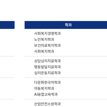
학과
사회복지경영학과
노인복지학과
보건의료복지학과
사회복지학과
상담심리치료학과
행동발달치료학과
심리운동치료학과
다문화한국어학과
아동복지학과
AI융합교육학과
산업안전소방학과